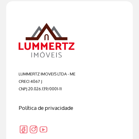
LUMMERTZ IMOVEIS LTDA - ME
CRECI 4067 J
CNPJ 20.026.139/0001-11
Política de privacidade