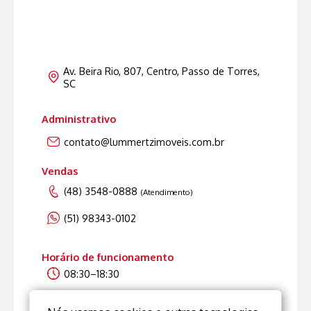
Av. Beira Rio, 807, Centro, Passo de Torres,
SC
Administrativo
contato@lummertzimoveis.com.br
Vendas
(48) 3548-0888
(Atendimento)
(51) 98343-0102
Horário de funcionamento
08:30–18:30