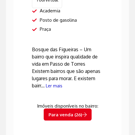
Academia
Posto de gasolina
Praça
Bosque das Figueiras – Um
bairro que inspira qualidade de
vida em Passo de Torres
Existem bairros que são apenas
lugares para morar. E existem
bairr...
Ler mais
Imóveis disponíveis no bairro:
Para venda (26)