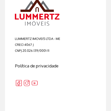
LUMMERTZ IMOVEIS LTDA - ME
CRECI 4067 J
CNPJ 20.026.139/0001-11
Política de privacidade