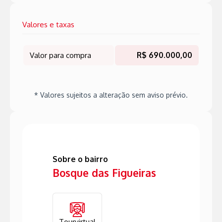
Valores e taxas
Valor para compra
R$ 690.000,00
* Valores sujeitos a alteração sem aviso prévio.
Sobre o bairro
Bosque das Figueiras
Tourvirtual