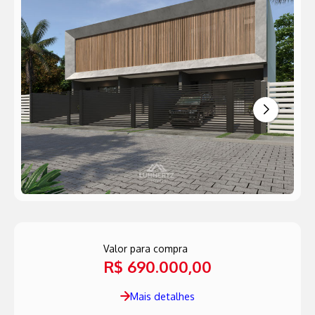
Valor para compra
R$ 690.000,00
Mais detalhes