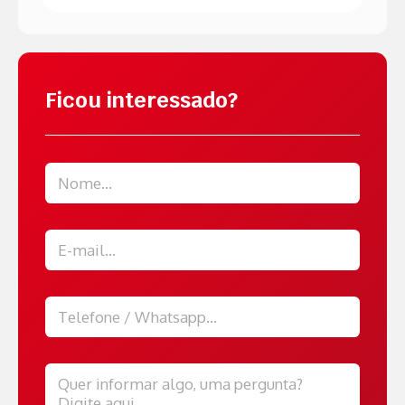
Ficou interessado?