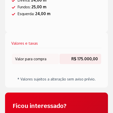
Direita:
24,00 m
Fundos:
25,00 m
Esquerda:
24,00 m
Valores e taxas
Valor para compra
R$ 175.000,00
* Valores sujeitos a alteração sem aviso prévio.
Ficou interessado?