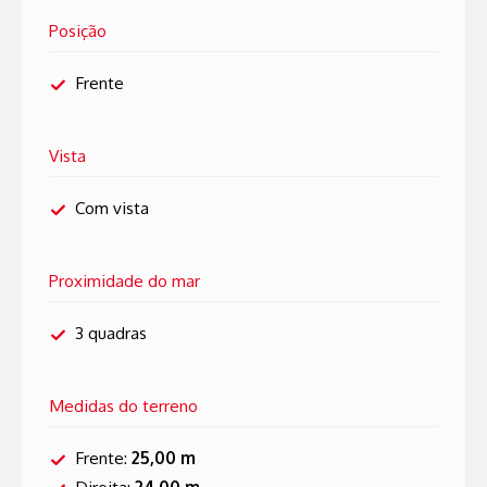
Posição
Frente
Vista
Com vista
Proximidade do mar
3 quadras
Medidas do terreno
Frente:
25,00 m