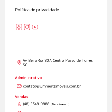
Política de privacidade
Av. Beira Rio, 807, Centro, Passo de Torres,
SC
Administrativo
contato@lummertzimoveis.com.br
Vendas
(48) 3548-0888
(Atendimento)