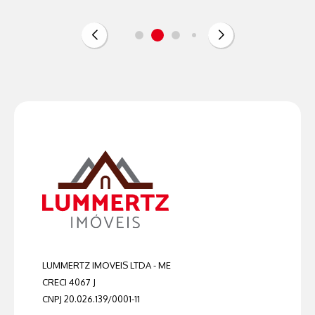
LUMMERTZ IMOVEIS LTDA - ME
CRECI 4067 J
CNPJ 20.026.139/0001-11