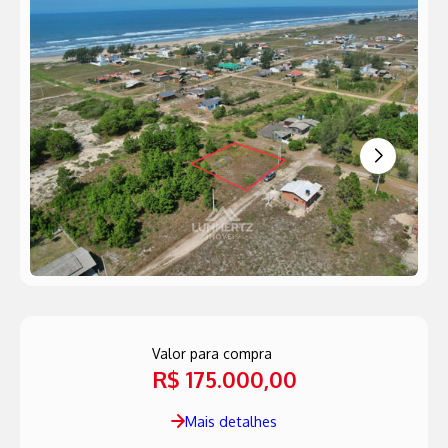
Valor para compra
R$ 175.000,00
Mais detalhes