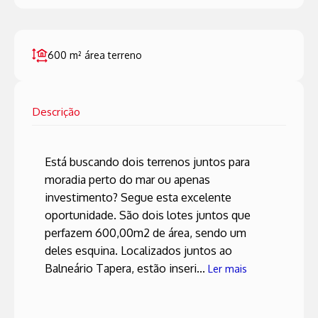
600 m²
área terreno
Descrição
Está buscando dois terrenos juntos para
moradia perto do mar ou apenas
investimento? Segue esta excelente
oportunidade. São dois lotes juntos que
perfazem 600,00m2 de área, sendo um
deles esquina. Localizados juntos ao
Balneário Tapera, estão inseri...
Ler mais