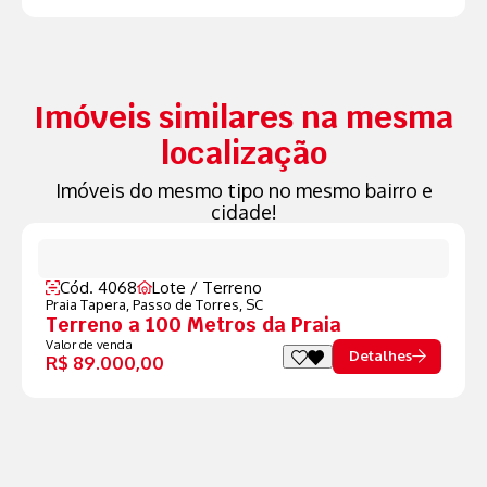
Imóveis similares na mesma
localização
Imóveis do mesmo tipo no mesmo bairro e
cidade!
Cód. 4068
Lote / Terreno
Praia Tapera,
Passo de Torres, SC
Terreno a 100 Metros da Praia
Valor de venda
Detalhes
R$ 89.000,00