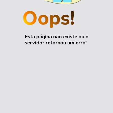
Oops!
Esta página não existe ou o
servidor retornou um erro!