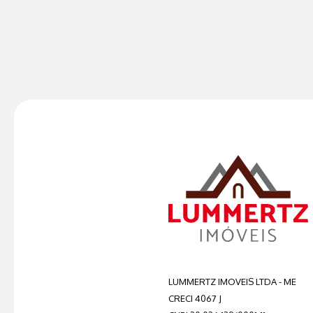
LUMMERTZ IMOVEIS LTDA - ME
CRECI 4067 J