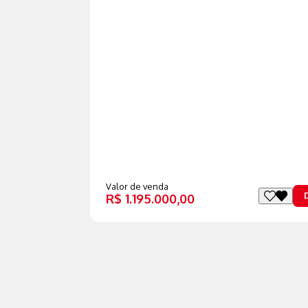
Valor de venda
R$ 1.195.000,00